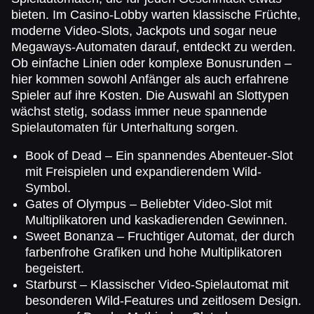
bieten. Im Casino-Lobby warten klassische Früchte,
moderne Video-Slots, Jackpots und sogar neue
Megaways-Automaten darauf, entdeckt zu werden.
Ob einfache Linien oder komplexe Bonusrunden –
hier kommen sowohl Anfänger als auch erfahrene
Spieler auf ihre Kosten. Die Auswahl an Slottypen
wächst stetig, sodass immer neue spannende
Spielautomaten für Unterhaltung sorgen.
Book of Dead – Ein spannendes Abenteuer-Slot
mit Freispielen und expandierendem Wild-
Symbol.
Gates of Olympus – Beliebter Video-Slot mit
Multiplikatoren und kaskadierenden Gewinnen.
Sweet Bonanza – Fruchtiger Automat, der durch
farbenfrohe Grafiken und hohe Multiplikatoren
begeistert.
Starburst – Klassischer Video-Spielautomat mit
besonderen Wild-Features und zeitlosem Design.