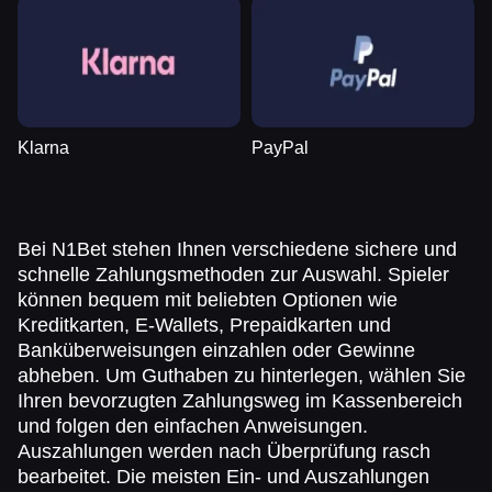
Klarna
PayPal
Bei N1Bet stehen Ihnen verschiedene sichere und
schnelle Zahlungsmethoden zur Auswahl. Spieler
können bequem mit beliebten Optionen wie
Kreditkarten, E-Wallets, Prepaidkarten und
Banküberweisungen einzahlen oder Gewinne
abheben. Um Guthaben zu hinterlegen, wählen Sie
Ihren bevorzugten Zahlungsweg im Kassenbereich
und folgen den einfachen Anweisungen.
Auszahlungen werden nach Überprüfung rasch
bearbeitet. Die meisten Ein- und Auszahlungen