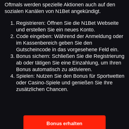
Oftmals werden spezielle Aktionen auch auf den
sozialen Kanälen von N1Bet angekündigt.
Registrieren: Öffnen Sie die N1Bet Webseite
und erstellen Sie ein neues Konto.
Code eingeben: Während der Anmeldung oder
im Kassenbereich geben Sie den
Gutscheincode in das vorgesehene Feld ein.
Bonus sichern: Schließen Sie die Registrierung
ab oder tätigen Sie eine Einzahlung, um Ihren
Bonus automatisch zu aktivieren.
Spielen: Nutzen Sie den Bonus für Sportwetten
oder Casino-Spiele und genießen Sie Ihre
zusätzlichen Chancen.
Bonus erhalten