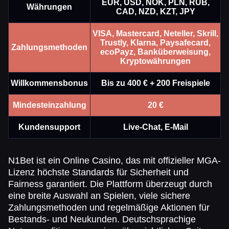
EUR, USD, NOK, PLN, RUB,
Währungen
Evolution Gaming
Spribe
Pragmatic Play
Evolution Gaming
Smart Soft
Play’n GO
CAD, NZD, KZT, JPY
VISA, Mastercard, Neteller, Skrill,
Trustly, Klarna, Paysafecard,
Zahlungsmethoden
ecoPayz, Banküberweisung,
Kryptowährungen
Willkommensbonus
Bis zu 400 € + 200 Freispiele
Mega Ball
Big Bass Crash
Legacy of Dead
Lightning Dice
Bustabit
Dead or Alive II
Evolution Gaming
Pragmatic Play
Play’n GO
Evolution Gaming
Independent
NetEnt
Mindest­einzahlung
20 €
Kundensupport
Live-Chat, E-Mail
N1Bet ist ein Online Casino, das mit offizieller MGA-
Lizenz höchste Standards für Sicherheit und
Side Bet City
JetX
Starburst
Live Blackjack
Moonshot
Sweet Bonanza
Fairness garantiert. Die Plattform überzeugt durch
Evolution Gaming
Smartsoft Gaming
NetEnt
Evolution Gaming
SoftSwiss
Pragmatic Play
eine breite Auswahl an Spielen, viele sichere
Zahlungsmethoden und regelmäßige Aktionen für
Bestands- und Neukunden. Deutschsprachige