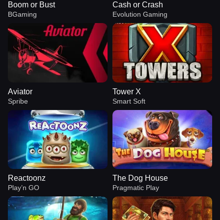
Boom or Bust
Cash or Crash
BGaming
Evolution Gaming
Aviator
Tower X
Spribe
Smart Soft
Reactoonz
The Dog House
Play’n GO
Pragmatic Play