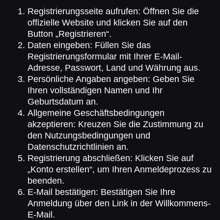
Registrierungsseite aufrufen: Öffnen Sie die
offizielle Website und klicken Sie auf den
Button „Registrieren“.
Daten eingeben: Füllen Sie das
Registrierungsformular mit Ihrer E-Mail-
Adresse, Passwort, Land und Währung aus.
Persönliche Angaben angeben: Geben Sie
Ihren vollständigen Namen und Ihr
Geburtsdatum an.
Allgemeine Geschäftsbedingungen
akzeptieren: Kreuzen Sie die Zustimmung zu
den Nutzungsbedingungen und
Datenschutzrichtlinien an.
Registrierung abschließen: Klicken Sie auf
„Konto erstellen“, um Ihren Anmeldeprozess zu
beenden.
E-Mail bestätigen: Bestätigen Sie Ihre
Anmeldung über den Link in der Willkommens-
E-Mail.