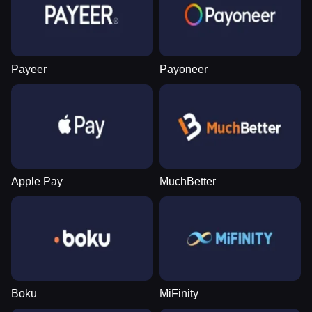
Payeer
Payoneer
Apple Pay
MuchBetter
Boku
MiFinity