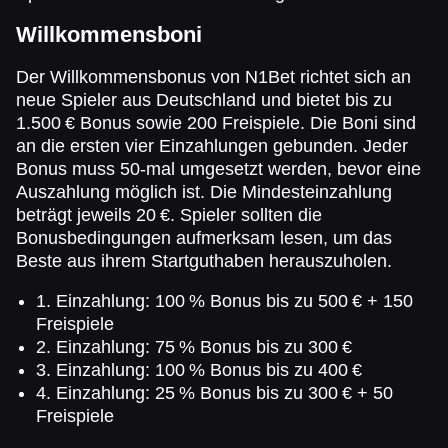
Willkommensboni
Der Willkommensbonus von N1Bet richtet sich an
neue Spieler aus Deutschland und bietet bis zu
1.500 € Bonus sowie 200 Freispiele. Die Boni sind
an die ersten vier Einzahlungen gebunden. Jeder
Bonus muss 50-mal umgesetzt werden, bevor eine
Auszahlung möglich ist. Die Mindesteinzahlung
beträgt jeweils 20 €. Spieler sollten die
Bonusbedingungen aufmerksam lesen, um das
Beste aus ihrem Startguthaben herauszuholen.
1. Einzahlung: 100 % Bonus bis zu 500 € + 150
Freispiele
2. Einzahlung: 75 % Bonus bis zu 300 €
3. Einzahlung: 100 % Bonus bis zu 400 €
4. Einzahlung: 25 % Bonus bis zu 300 € + 50
Freispiele